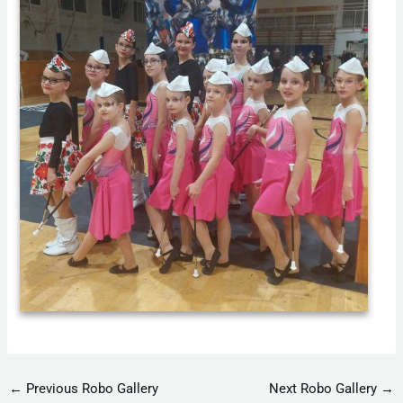
←
Previous Robo Gallery
Next Robo Gallery
→