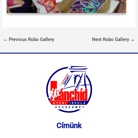
←
Previous Robo Gallery
Next Robo Gallery
→
Címünk