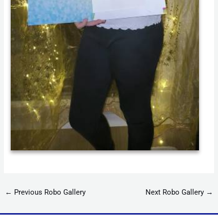
←
Previous Robo Gallery
Next Robo Gallery
→