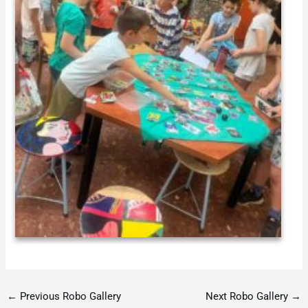
←
Previous Robo Gallery
Next Robo Gallery
→