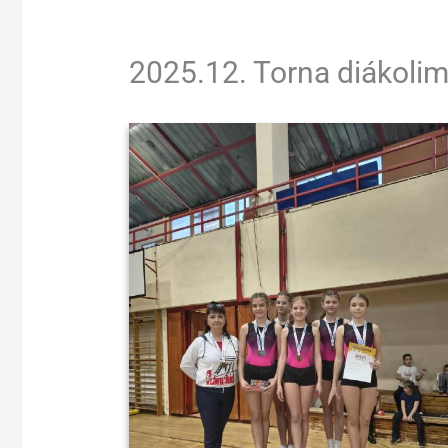
2025.12. Torna diákolim