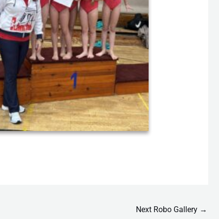
Next Robo Gallery
→