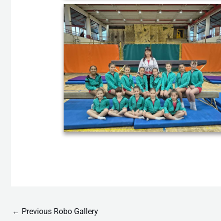
←
Previous Robo Gallery