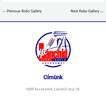
←
Previous Robo Gallery
Next Robo Gallery
→
Címünk
6000 Kecskemét, Lánchíd utca 18.