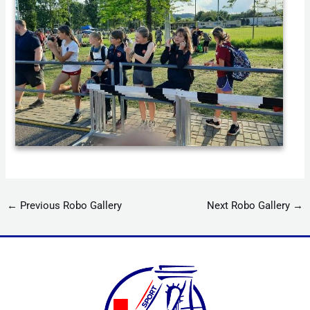
←
Previous Robo Gallery
Next Robo Gallery
→