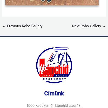
←
Previous Robo Gallery
Next Robo Gallery
→
Címünk
6000 Kecskemét, Lánchíd utca 18.