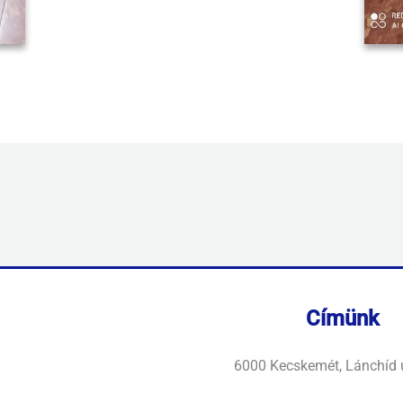
Címünk
6000 Kecskemét, Lánchíd 