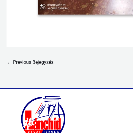
←
Previous Bejegyzés