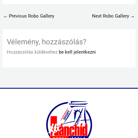
←
Previous Robo Gallery
Next Robo Gallery
→
Vélemény, hozzászólás?
Hozzászólás küldéséhez
be kell jelentkezni
.