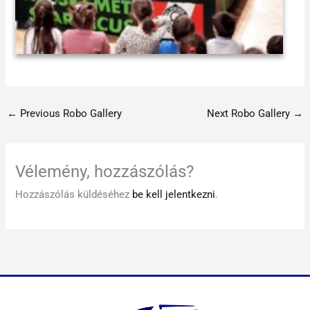
←
Previous Robo Gallery
Next Robo Gallery
→
Vélemény, hozzászólás?
Hozzászólás küldéséhez
be kell jelentkezni
.