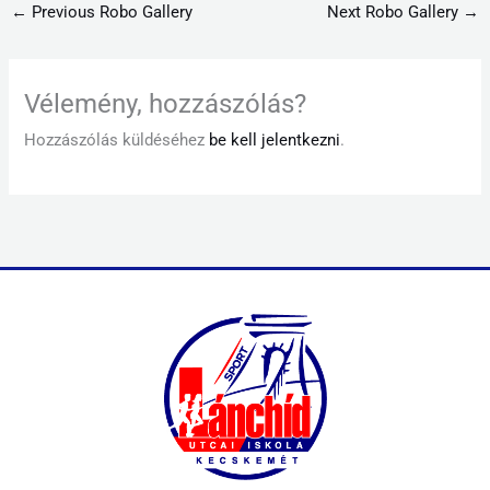
←
Previous Robo Gallery
Next Robo Gallery
→
Vélemény, hozzászólás?
Hozzászólás küldéséhez
be kell jelentkezni
.