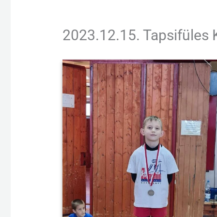
2023.12.15. Tapsifüles