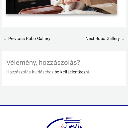
←
Previous Robo Gallery
Next Robo Gallery
→
Vélemény, hozzászólás?
Hozzászólás küldéséhez
be kell jelentkezni
.