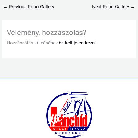
←
Previous Robo Gallery
Next Robo Gallery
→
Vélemény, hozzászólás?
Hozzászólás küldéséhez
be kell jelentkezni
.