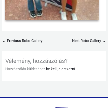
←
Previous Robo Gallery
Next Robo Gallery
→
Vélemény, hozzászólás?
Hozzászólás küldéséhez
be kell jelentkezni
.