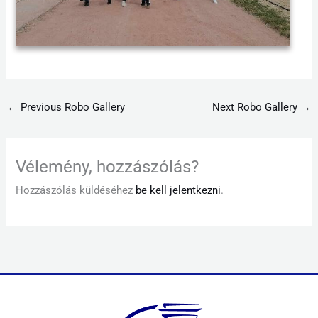
←
Previous Robo Gallery
Next Robo Gallery
→
Vélemény, hozzászólás?
Hozzászólás küldéséhez
be kell jelentkezni
.