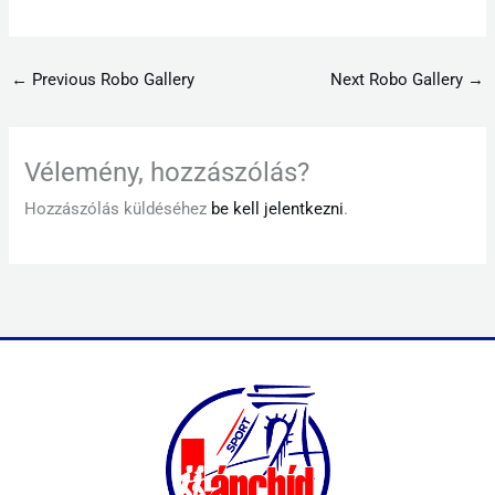
←
Previous Robo Gallery
Next Robo Gallery
→
Vélemény, hozzászólás?
Hozzászólás küldéséhez
be kell jelentkezni
.