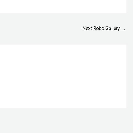
Next Robo Gallery
→