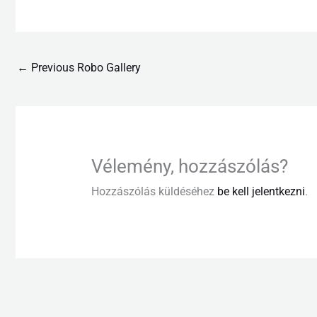
←
Previous Robo Gallery
Vélemény, hozzászólás?
Hozzászólás küldéséhez
be kell jelentkezni
.