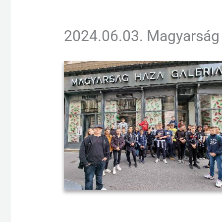
2024.06.03. Magyarság