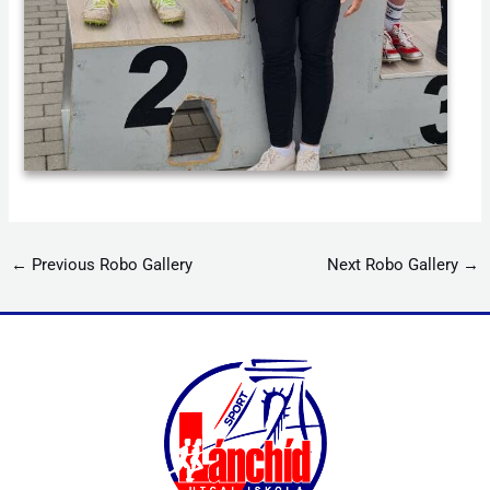
←
Previous Robo Gallery
Next Robo Gallery
→