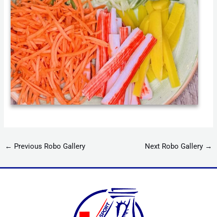
←
Previous Robo Gallery
Next Robo Gallery
→