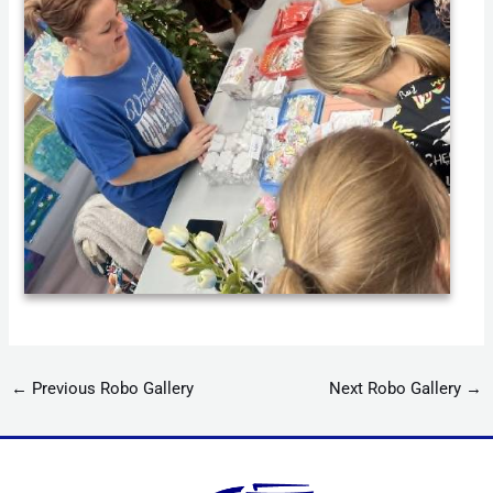
←
Previous Robo Gallery
Next Robo Gallery
→