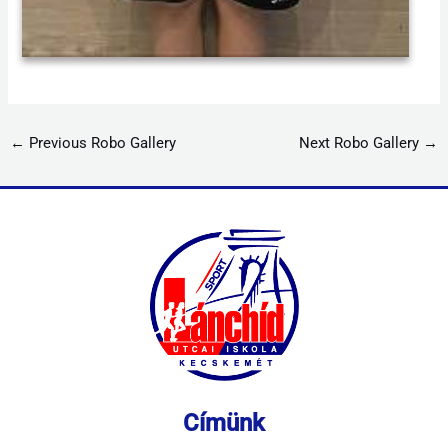
←
Previous Robo Gallery
Next Robo Gallery
→
Címünk