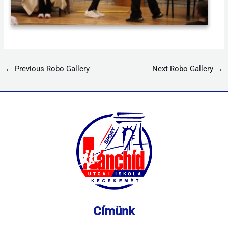
←
Previous Robo Gallery
Next Robo Gallery
→
Címünk