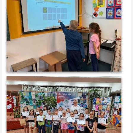
014 2026.06 Sakkvereny
013 2026.06 Sakkvereny