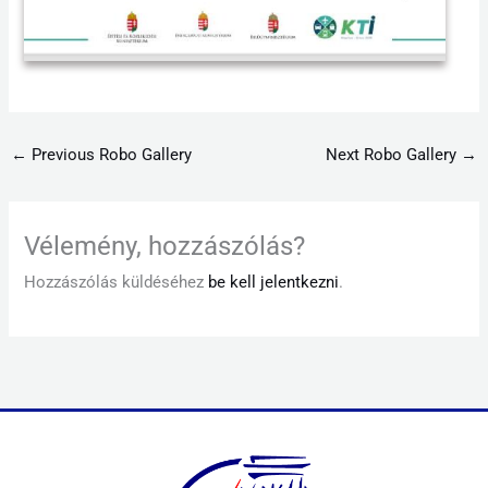
←
Previous Robo Gallery
Next Robo Gallery
→
Vélemény, hozzászólás?
Hozzászólás küldéséhez
be kell jelentkezni
.