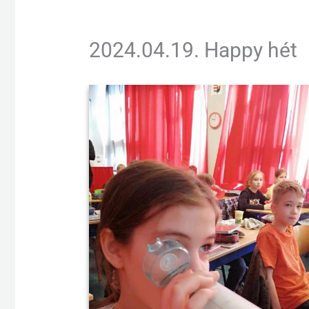
2024.04.19. Happy hét