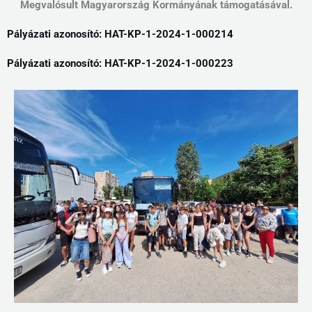
Megvalósult Magyarország Kormányának támogatásával.
Pályázati azonosító: HAT-KP-1-2024-1-000214
Pályázati azonosító: HAT-KP-1-2024-1-000223